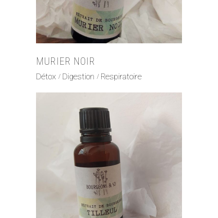
MURIER NOIR
Détox
Digestion
Respiratoire