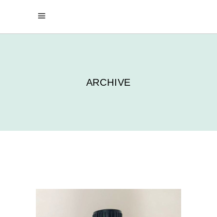
ARCHIVE