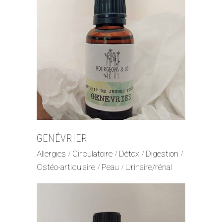
GENÉVRIER
Allergies
Circulatoire
Détox
Digestion
Ostéo-articulaire
Peau
Urinaire/rénal