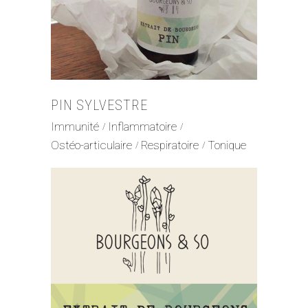
PIN SYLVESTRE
Immunité
Inflammatoire
Ostéo-articulaire
Respiratoire
Tonique