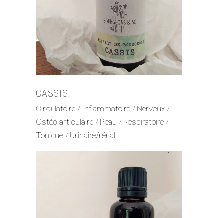
CASSIS
Circulatoire
Inflammatoire
Nerveux
Ostéo-articulaire
Peau
Respiratoire
Tonique
Urinaire/rénal