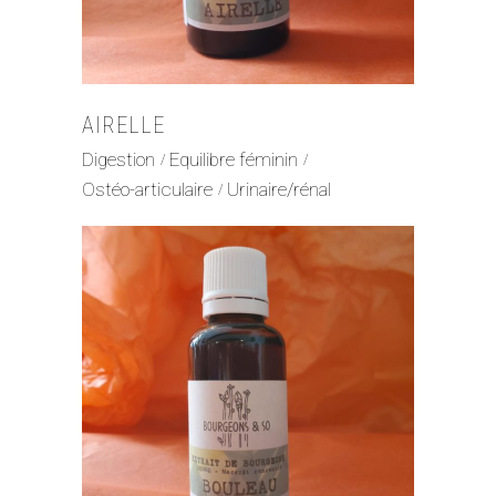
AIRELLE
Digestion
Equilibre féminin
Ostéo-articulaire
Urinaire/rénal