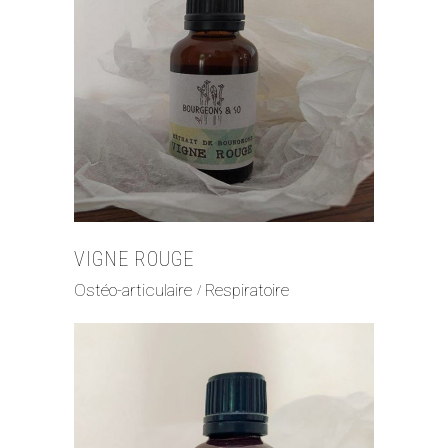
VIGNE ROUGE
Ostéo-articulaire
Respiratoire