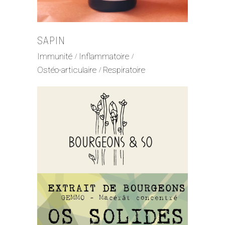
SAPIN
Immunité
Inflammatoire
Ostéo-articulaire
Respiratoire