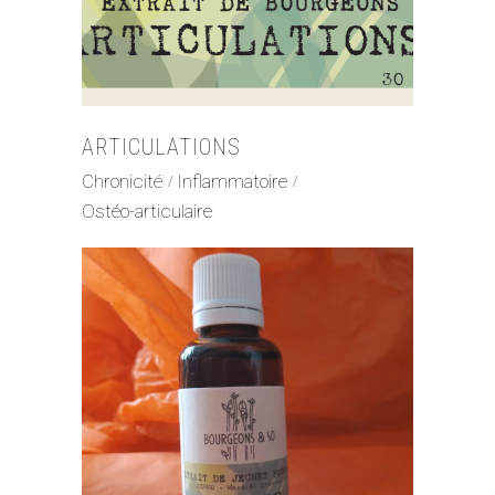
ARTICULATIONS
Chronicité
Inflammatoire
Ostéo-articulaire