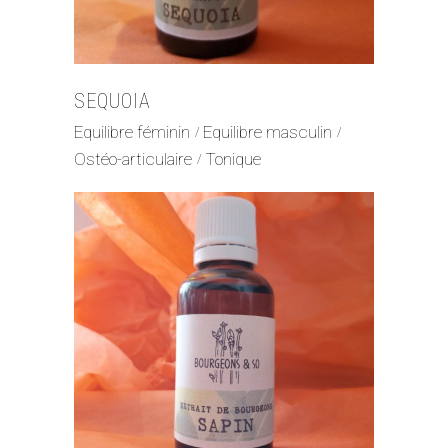
SEQUOIA
Equilibre féminin
Equilibre masculin
Ostéo-articulaire
Tonique