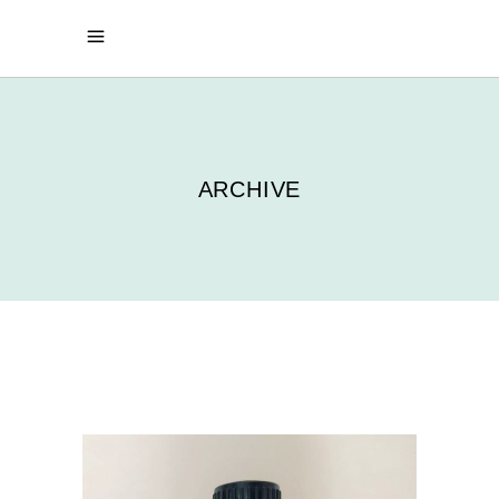
ARCHIVE