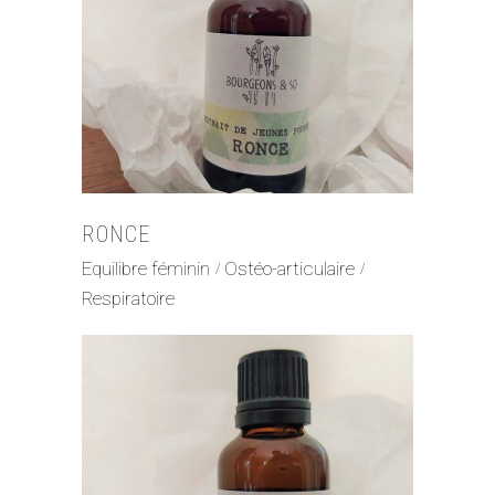
RONCE
Equilibre féminin
Ostéo-articulaire
Respiratoire