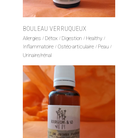
BOULEAU VERRUQUEUX
Allergies
Détox
Digestion
Healthy
Inflammatoire
Ostéo-articulaire
Peau
Urinaire/rénal