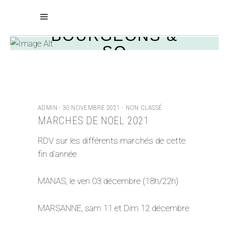
BOURGEONS &
SO
ADMIN
30 NOVEMBRE 2021
NON CLASSÉ
MARCHES DE NOEL 2021
RDV sur les différents marchés de cette
fin d’année
MANAS, le ven 03 décembre (18h/22h)
MARSANNE, sam 11 et Dim 12 décembre