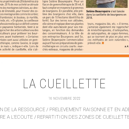
LA CUEILLETTE
16 NOVEMBRE 2022
N DE LA RESSOURCE / PRELEVEMENT RAISONNE ET EN AD
RE A L'ECOUTE / REPARTITION DES ZONES DE CUEILLETT