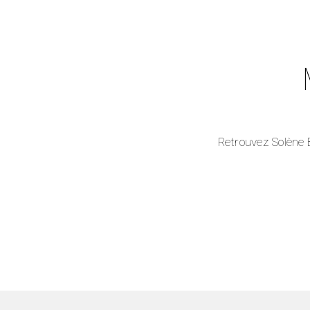
Retrouvez Solène 