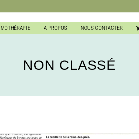
MMOTHÉRAPIE
A PROPOS
NOUS CONTACTER
NON CLASSÉ