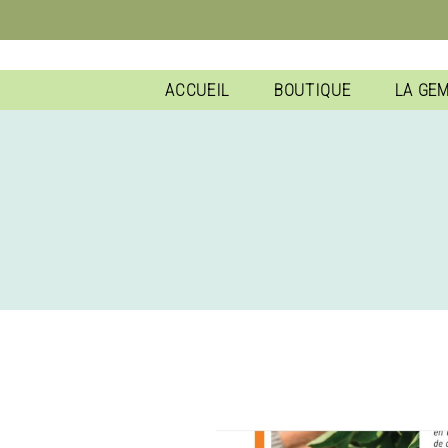
ACCUEIL
BOUTIQUE
LA GE