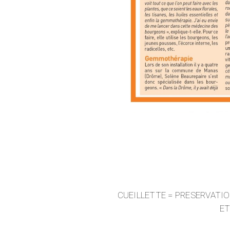
CUEILLETTE = PRESERVATIO
ET