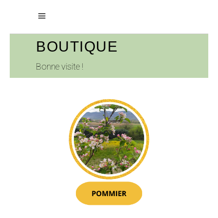
BOUTIQUE
Bonne visite !