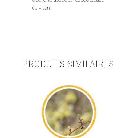
du vivant
PRODUITS SIMILAIRES