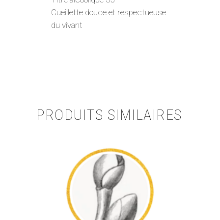
Cueillette douce et respectueuse
du vivant
PRODUITS SIMILAIRES