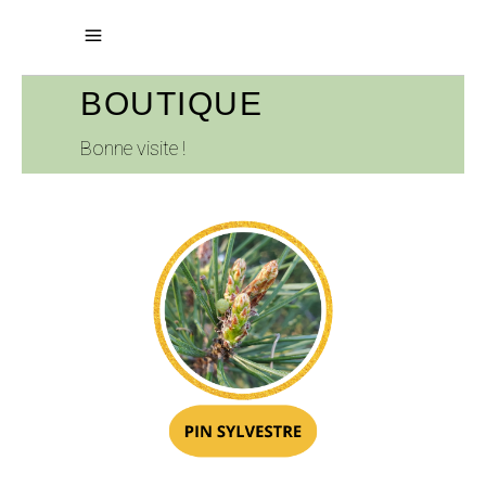
BOUTIQUE
Bonne visite !