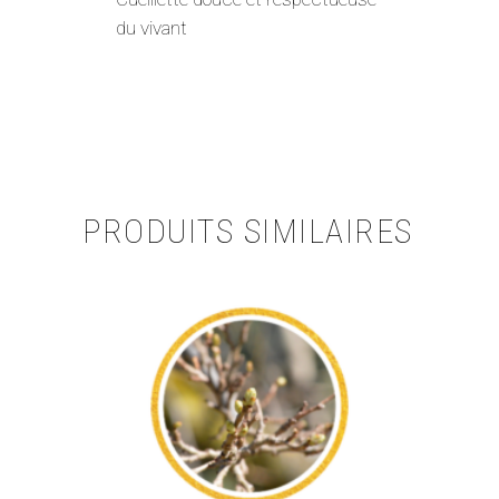
du vivant
PRODUITS SIMILAIRES