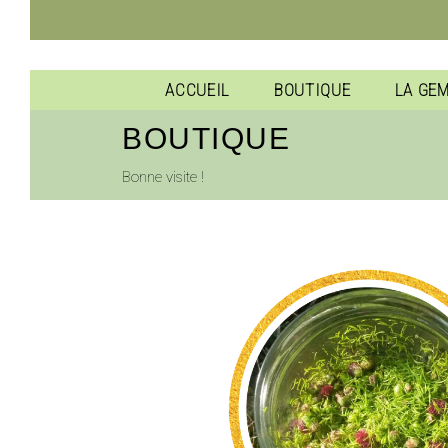
ACCUEIL
BOUTIQUE
LA GE
BOUTIQUE
Bonne visite !