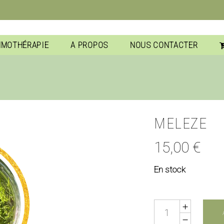
MMOTHÉRAPIE
A PROPOS
NOUS CONTACTER
MELEZE
15,00
€
En stock
Quantity