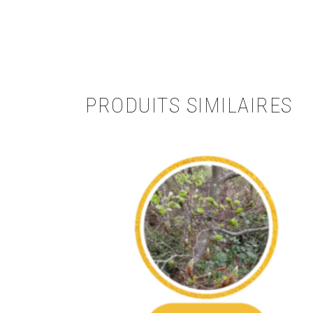
PRODUITS SIMILAIRES