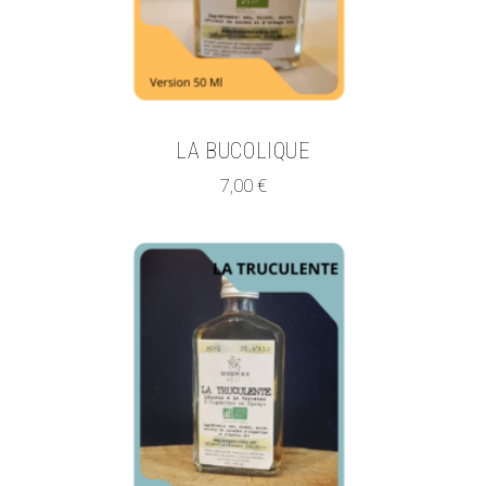
LA BUCOLIQUE
7,00
€