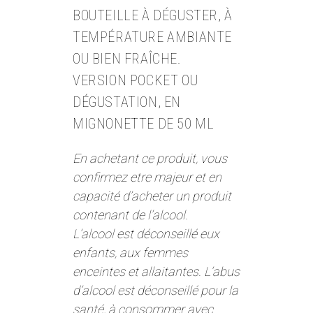
BOUTEILLE À DÉGUSTER, À
TEMPÉRATURE AMBIANTE
OU BIEN FRAÎCHE.
VERSION POCKET OU
DÉGUSTATION, EN
MIGNONETTE DE 50 ML
En achetant ce produit, vous
confirmez etre majeur et en
capacité d’acheter un produit
contenant de l’alcool.
L’alcool est déconseillé eux
enfants, aux femmes
enceintes et allaitantes. L’abus
d’alcool est déconseillé pour la
santé, à consommer avec