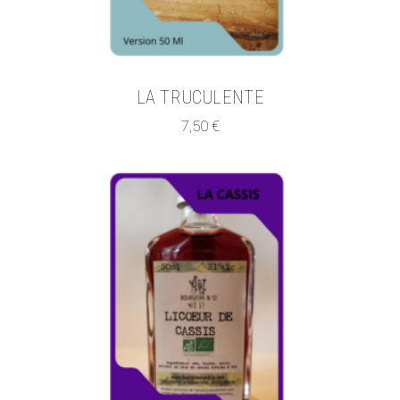
LA TRUCULENTE
7,50
€