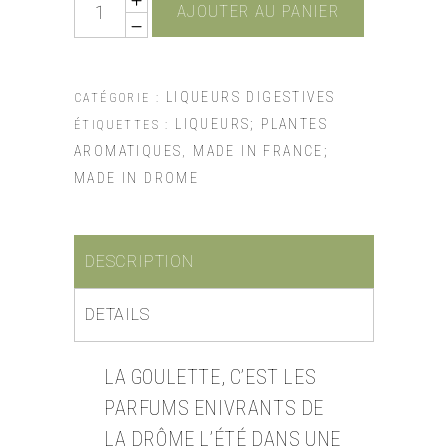
AJOUTER AU PANIER
LIQUEURS DIGESTIVES
CATÉGORIE :
LIQUEURS; PLANTES
ÉTIQUETTES :
AROMATIQUES
MADE IN FRANCE;
,
MADE IN DROME
DESCRIPTION
DETAILS
LA GOULETTE, C’EST LES
PARFUMS ENIVRANTS DE
LA DRÔME L’ÉTÉ DANS UNE