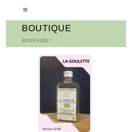
BOUTIQUE
Bonne visite !