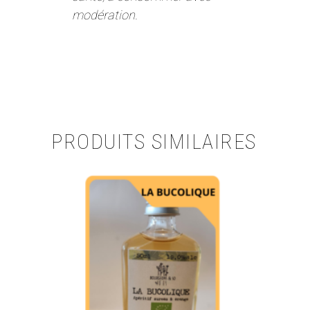
modération.
PRODUITS SIMILAIRES