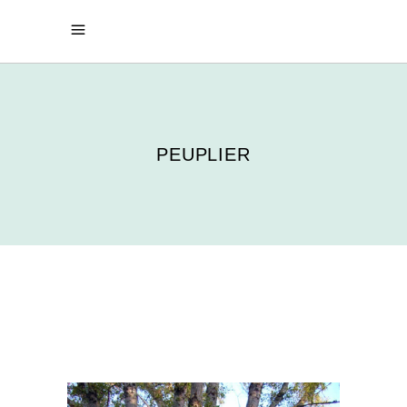
PEUPLIER