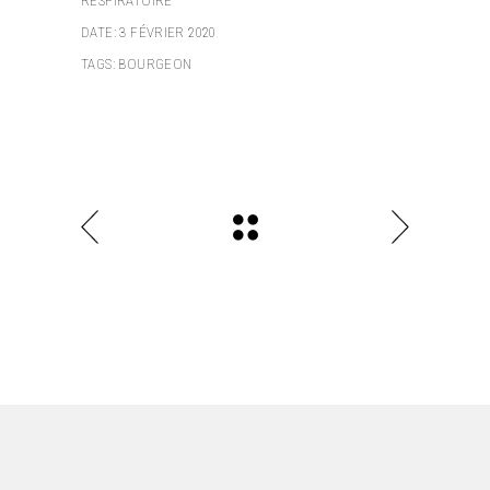
RESPIRATOIRE
DATE:
3 FÉVRIER 2020
TAGS:
BOURGEON