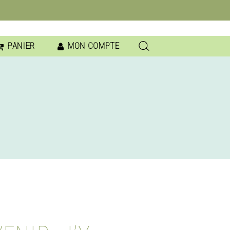
PANIER
MON COMPTE