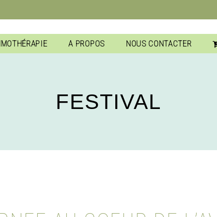
MMOTHÉRAPIE
A PROPOS
NOUS CONTACTER
FESTIVAL