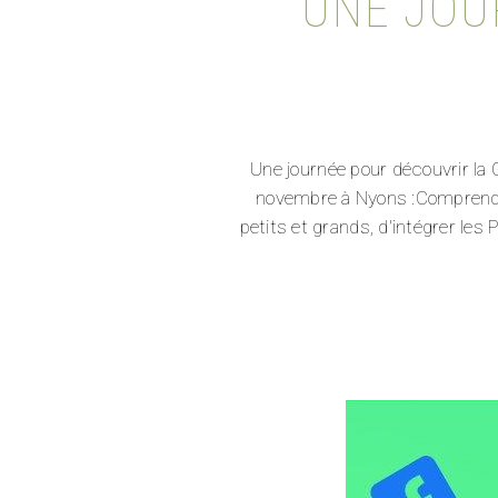
UNE JOUR
Une journée pour découvrir
novembre à Nyons :Comprendre 
petits et grands, d'intégrer le